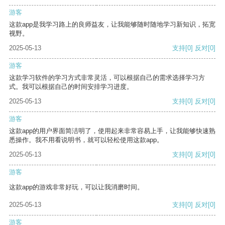
游客
这款app是我学习路上的良师益友，让我能够随时随地学习新知识，拓宽
视野。
2025-05-13
支持
[0]
反对
[0]
游客
这款学习软件的学习方式非常灵活，可以根据自己的需求选择学习方
式。我可以根据自己的时间安排学习进度。
2025-05-13
支持
[0]
反对
[0]
游客
这款app的用户界面简洁明了，使用起来非常容易上手，让我能够快速熟
悉操作。我不用看说明书，就可以轻松使用这款app。
2025-05-13
支持
[0]
反对
[0]
游客
这款app的游戏非常好玩，可以让我消磨时间。
2025-05-13
支持
[0]
反对
[0]
游客