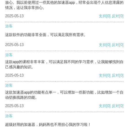
放心。我以前使用过一些其他的加速器app，经常会出现个人信息泄露的
情况，这让我非常担心。
2025-05-13
支持
[0]
反对
[0]
游客
这款软件的功能非常全面，可以满足我所有需求。
2025-05-13
支持
[0]
反对
[0]
游客
这款app的课程非常丰富，可以满足我不同的学习需求，让我能够找到自
己感兴趣的知识。
2025-05-13
支持
[0]
反对
[0]
游客
这款加速器app的功能有点单一，可以增加一些新功能，比如增加一个自
动切换线路的功能。
2025-05-13
支持
[0]
反对
[0]
游客
超级好用的加速器，妈妈再也不用担心我的学习啦！