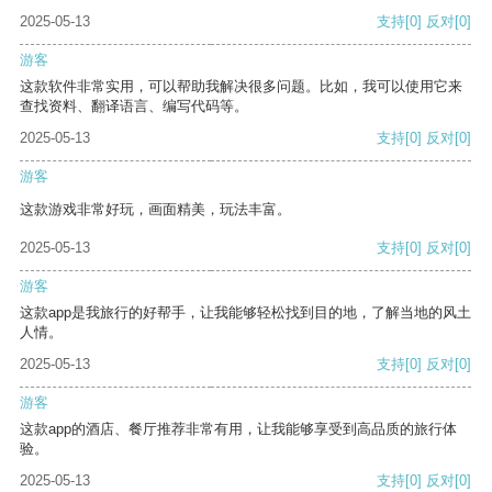
2025-05-13
支持
[0]
反对
[0]
游客
这款软件非常实用，可以帮助我解决很多问题。比如，我可以使用它来
查找资料、翻译语言、编写代码等。
2025-05-13
支持
[0]
反对
[0]
游客
这款游戏非常好玩，画面精美，玩法丰富。
2025-05-13
支持
[0]
反对
[0]
游客
这款app是我旅行的好帮手，让我能够轻松找到目的地，了解当地的风土
人情。
2025-05-13
支持
[0]
反对
[0]
游客
这款app的酒店、餐厅推荐非常有用，让我能够享受到高品质的旅行体
验。
2025-05-13
支持
[0]
反对
[0]