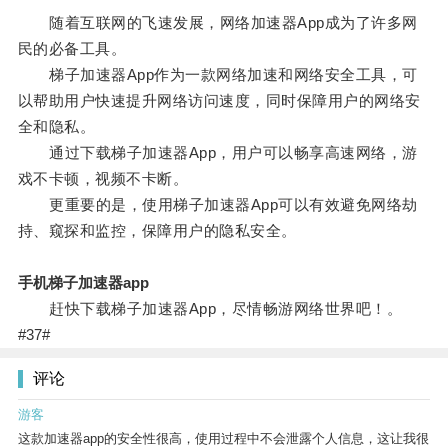
随着互联网的飞速发展，网络加速器App成为了许多网
民的必备工具。
梯子加速器App作为一款网络加速和网络安全工具，可
以帮助用户快速提升网络访问速度，同时保障用户的网络安
全和隐私。
通过下载梯子加速器App，用户可以畅享高速网络，游
戏不卡顿，视频不卡断。
更重要的是，使用梯子加速器App可以有效避免网络劫
持、窥探和监控，保障用户的隐私安全。
手机梯子加速器app
赶快下载梯子加速器App，尽情畅游网络世界吧！。
#37#
评论
游客
这款加速器app的安全性很高，使用过程中不会泄露个人信息，这让我很