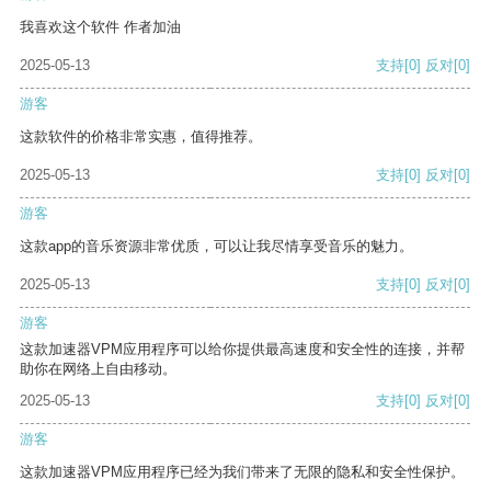
我喜欢这个软件 作者加油
2025-05-13
支持
[0]
反对
[0]
游客
这款软件的价格非常实惠，值得推荐。
2025-05-13
支持
[0]
反对
[0]
游客
这款app的音乐资源非常优质，可以让我尽情享受音乐的魅力。
2025-05-13
支持
[0]
反对
[0]
游客
这款加速器VPM应用程序可以给你提供最高速度和安全性的连接，并帮
助你在网络上自由移动。
2025-05-13
支持
[0]
反对
[0]
游客
这款加速器VPM应用程序已经为我们带来了无限的隐私和安全性保护。