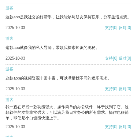
游客
这款app是我社交的好帮手，让我能够与朋友保持联系，分享生活点滴。
2025-10-03
支持
[0]
反对
[0]
游客
这款app就像我的私人导师，带领我探索知识的奥秘。
2025-10-03
支持
[0]
反对
[0]
游客
这款app的视频资源非常丰富，可以满足我不同的娱乐需求。
2025-10-03
支持
[0]
反对
[0]
游客
我一直在寻找一款功能强大、操作简单的办公软件，终于找到了它。这
款软件的功能非常强大，可以满足我日常办公的所有需求。操作也很简
单，即使是小白也能快速上手。
2025-10-03
支持
[0]
反对
[0]