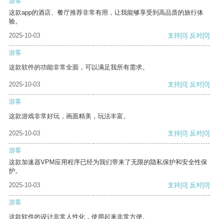
游客
这款app的酒店、餐厅推荐非常有用，让我能够享受到高品质的旅行体
验。
2025-10-03
支持
[0]
反对
[0]
游客
这款软件的功能非常全面，可以满足我所有需求。
2025-10-03
支持
[0]
反对
[0]
游客
这款游戏非常好玩，画面精美，玩法丰富。
2025-10-03
支持
[0]
反对
[0]
游客
这款加速器VPM应用程序已经为我们带来了无限的隐私保护和安全性保
护。
2025-10-03
支持
[0]
反对
[0]
游客
这款软件的设计非常人性化，使用起来非常方便。