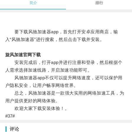
简介
排行
要下载风驰加速器app，首先打开安卓应用商店，输
入“风驰加速器”进行搜索，然后点击下载并安装。
旋风加速官网下载
安装完成后，打开app并进行注册和登录，然后根据个
人需求选择加速线路，开启加速功能即可。
风驰加速器app不仅可以提升网络速度，还可以保护用
户隐私安全，让用户畅享网络世界。
总之，风驰加速器是一款强大实用的网络加速工具，为
用户提供更好的网络体验。
欢迎大家下载安装体验！。
#37#
评论