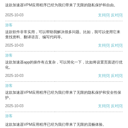
这款加速器VPM应用程序已经为我们带来了无限的隐私保护和自由。
2025-10-03
支持
[0]
反对
[0]
游客
这款软件非常实用，可以帮助我解决很多问题。比如，我可以使用它来
查找资料、翻译语言、编写代码等。
2025-10-03
支持
[0]
反对
[0]
游客
这款加速器app的操作有点复杂，可以简化一下，比如将设置页面进行优
化。
2025-10-03
支持
[0]
反对
[0]
游客
这款加速器VPM应用程序已经为我们带来了无限的隐私保护和安全性保
护。
2025-10-03
支持
[0]
反对
[0]
游客
这款加速器VPM应用程序已经为我们带来了无限的流畅体验。