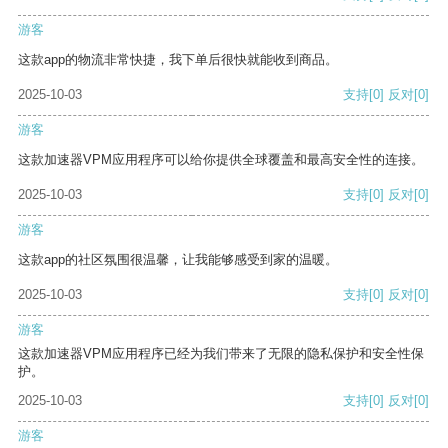
游客
这款app的物流非常快捷，我下单后很快就能收到商品。
2025-10-03
支持
[0]
反对
[0]
游客
这款加速器VPM应用程序可以给你提供全球覆盖和最高安全性的连接。
2025-10-03
支持
[0]
反对
[0]
游客
这款app的社区氛围很温馨，让我能够感受到家的温暖。
2025-10-03
支持
[0]
反对
[0]
游客
这款加速器VPM应用程序已经为我们带来了无限的隐私保护和安全性保
护。
2025-10-03
支持
[0]
反对
[0]
游客