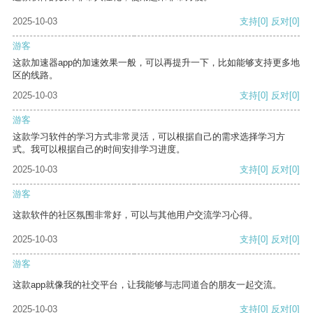
2025-10-03
支持
[0]
反对
[0]
游客
这款加速器app的加速效果一般，可以再提升一下，比如能够支持更多地
区的线路。
2025-10-03
支持
[0]
反对
[0]
游客
这款学习软件的学习方式非常灵活，可以根据自己的需求选择学习方
式。我可以根据自己的时间安排学习进度。
2025-10-03
支持
[0]
反对
[0]
游客
这款软件的社区氛围非常好，可以与其他用户交流学习心得。
2025-10-03
支持
[0]
反对
[0]
游客
这款app就像我的社交平台，让我能够与志同道合的朋友一起交流。
2025-10-03
支持
[0]
反对
[0]