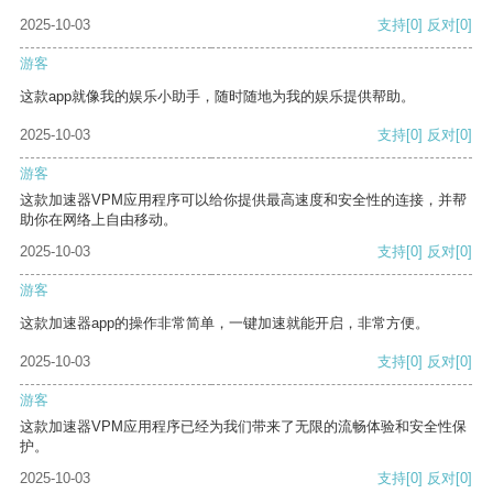
2025-10-03
支持
[0]
反对
[0]
游客
这款app就像我的娱乐小助手，随时随地为我的娱乐提供帮助。
2025-10-03
支持
[0]
反对
[0]
游客
这款加速器VPM应用程序可以给你提供最高速度和安全性的连接，并帮
助你在网络上自由移动。
2025-10-03
支持
[0]
反对
[0]
游客
这款加速器app的操作非常简单，一键加速就能开启，非常方便。
2025-10-03
支持
[0]
反对
[0]
游客
这款加速器VPM应用程序已经为我们带来了无限的流畅体验和安全性保
护。
2025-10-03
支持
[0]
反对
[0]